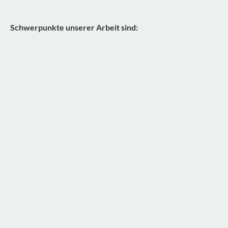
Schwerpunkte unserer Arbeit sind: