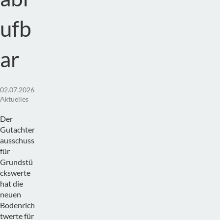
ufb
ar
02.07.2026
Aktuelles
Der
Gutachter
ausschuss
für
Grundstü
ckswerte
hat die
neuen
Bodenrich
twerte für