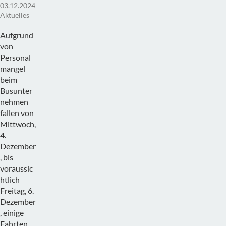
03.12.2024
Aktuelles
Aufgrund
von
Personal
mangel
beim
Busunter
nehmen
fallen von
Mittwoch,
4.
Dezember
, bis
voraussic
htlich
Freitag, 6.
Dezember
, einige
Fahrten