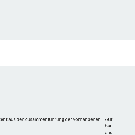
besteht aus der Zusammenführung der vorhandenen
Auf
bau
end