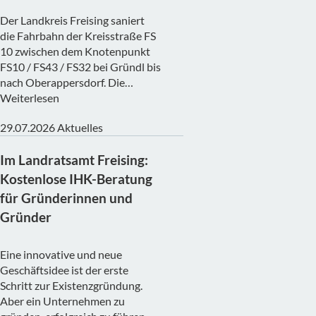
Der Landkreis Freising saniert
die Fahrbahn der Kreisstraße FS
10 zwischen dem Knotenpunkt
FS10 / FS43 / FS32 bei Gründl bis
nach Oberappersdorf. Die…
Weiterlesen
29.07.2026
Aktuelles
Im Landratsamt Freising:
Kostenlose IHK-Beratung
für Gründerinnen und
Gründer
Eine innovative und neue
Geschäftsidee ist der erste
Schritt zur Existenzgründung.
Aber ein Unternehmen zu