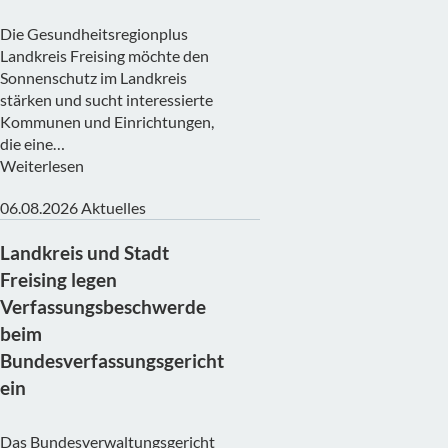
Die Gesundheitsregionplus
Landkreis Freising möchte den
Sonnenschutz im Landkreis
stärken und sucht interessierte
Kommunen und Einrichtungen,
die eine…
Weiterlesen
06.08.2026
Aktuelles
Landkreis und Stadt
Freising legen
Verfassungsbeschwerde
beim
Bundesverfassungsgericht
ein
Das Bundesverwaltungsgericht