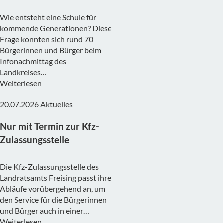
Wie entsteht eine Schule für
kommende Generationen? Diese
Frage konnten sich rund 70
Bürgerinnen und Bürger beim
Infonachmittag des
Landkreises…
Weiterlesen
20.07.2026
Aktuelles
Nur mit Termin zur Kfz-
Zulassungsstelle
Die Kfz-Zulassungsstelle des
Landratsamts Freising passt ihre
Abläufe vorübergehend an, um
den Service für die Bürgerinnen
und Bürger auch in einer…
Weiterlesen