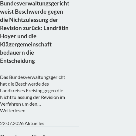
Bundesverwaltungsgericht
weist Beschwerde gegen
die Nichtzulassung der
Revision zurück: Landrätin
Hoyer und die
Klägergemeinschaft
bedauern die
Entscheidung
Das Bundesverwaltungsgericht
hat die Beschwerde des
Landkreises Freising gegen die
Nichtzulassung der Revision im
Verfahren um den…
Weiterlesen
22.07.2026
Aktuelles