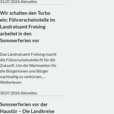
31.07.2026
Aktuelles
Wir schalten den Turbo
ein: Führerscheinstelle im
Landratsamt Freising
arbeitet in den
Sommerferien vor
Das Landratsamt Freising macht
die Führerscheinstelle fit für die
Zukunft. Um die Wartezeiten für
die Bürgerinnen und Bürger
nachhaltig zu verkürzen,…
Weiterlesen
30.07.2026
Aktuelles
Sommerferien vor der
Haustür – Die Landkreise