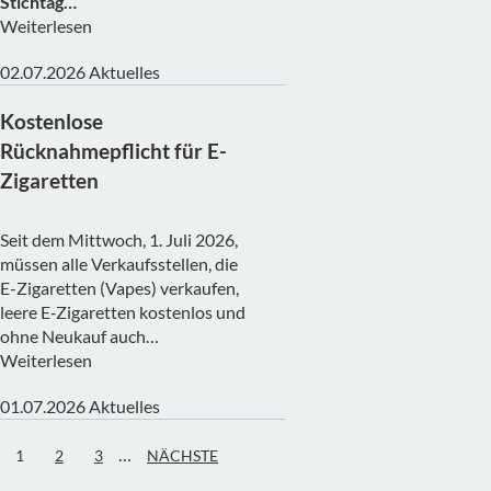
Stichtag…
Weiterlesen
02.07.2026
Aktuelles
Kostenlose
Rücknahmepflicht für E-
Zigaretten
Seit dem Mittwoch, 1. Juli 2026,
müssen alle Verkaufsstellen, die
E-Zigaretten (Vapes) verkaufen,
leere E‑Zigaretten kostenlos und
ohne Neukauf auch…
Weiterlesen
01.07.2026
Aktuelles
…
1
2
3
NÄCHSTE