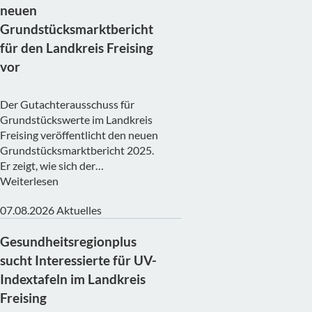
neuen
Grundstücksmarktbericht
für den Landkreis Freising
vor
Der Gutachterausschuss für
Grundstückswerte im Landkreis
Freising veröffentlicht den neuen
Grundstücksmarktbericht 2025.
Er zeigt, wie sich der…
Weiterlesen
07.08.2026
Aktuelles
Gesundheitsregionplus
sucht Interessierte für UV-
Indextafeln im Landkreis
Freising