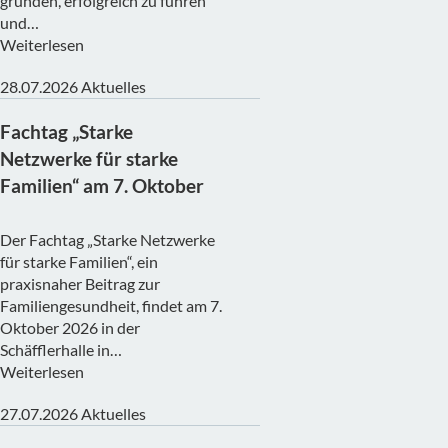
gründen, erfolgreich zu führen
und…
Weiterlesen
28.07.2026
Aktuelles
Fachtag „Starke
Netzwerke für starke
Familien“ am 7. Oktober
Der Fachtag „Starke Netzwerke
für starke Familien“, ein
praxisnaher Beitrag zur
Familiengesundheit, findet am 7.
Oktober 2026 in der
Schäfflerhalle in…
Weiterlesen
27.07.2026
Aktuelles