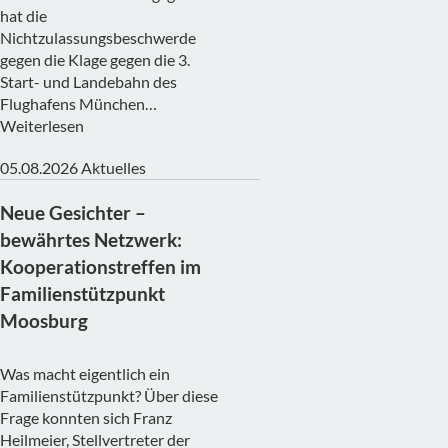
hat die
Nichtzulassungsbeschwerde
gegen die Klage gegen die 3.
Start- und Landebahn des
Flughafens München…
Weiterlesen
05.08.2026
Aktuelles
Neue Gesichter –
bewährtes Netzwerk:
Kooperationstreffen im
Familienstützpunkt
Moosburg
Was macht eigentlich ein
Familienstützpunkt? Über diese
Frage konnten sich Franz
Heilmeier, Stellvertreter der