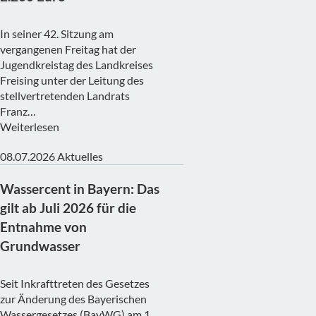
In seiner 42. Sitzung am
vergangenen Freitag hat der
Jugendkreistag des Landkreises
Freising unter der Leitung des
stellvertretenden Landrats
Franz…
Weiterlesen
08.07.2026
Aktuelles
Wassercent in Bayern: Das
gilt ab Juli 2026 für die
Entnahme von
Grundwasser
Seit Inkrafttreten des Gesetzes
zur Änderung des Bayerischen
Wassergesetzes (BayWG) am 1.