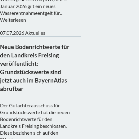
Januar 2026 gilt ein neues
Wasserentnahmeentgelt für…
Weiterlesen
07.07.2026
Aktuelles
Neue Bodenrichtwerte für
den Landkreis Freising
veröffentlicht:
Grundstückswerte sind
jetzt auch im BayernAtlas
abrufbar
Der Gutachterausschuss für
Grundstückswerte hat die neuen
Bodenrichtwerte für den
Landkreis Freising beschlossen.
Diese beziehen sich auf den