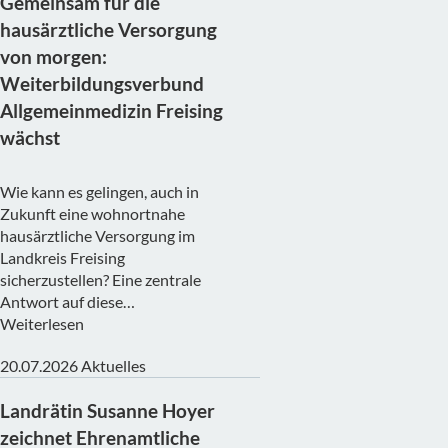
Gemeinsam für die
hausärztliche Versorgung
von morgen:
Weiterbildungsverbund
Allgemeinmedizin Freising
wächst
Wie kann es gelingen, auch in
Zukunft eine wohnortnahe
hausärztliche Versorgung im
Landkreis Freising
sicherzustellen? Eine zentrale
Antwort auf diese…
Weiterlesen
20.07.2026
Aktuelles
Landrätin Susanne Hoyer
zeichnet Ehrenamtliche