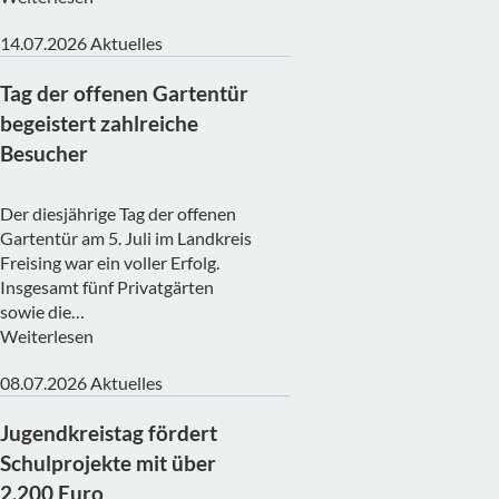
14.07.2026
Aktuelles
Tag der offenen Gartentür
begeistert zahlreiche
Besucher
Der diesjährige Tag der offenen
Gartentür am 5. Juli im Landkreis
Freising war ein voller Erfolg.
Insgesamt fünf Privatgärten
sowie die…
Weiterlesen
08.07.2026
Aktuelles
Jugendkreistag fördert
Schulprojekte mit über
2.200 Euro