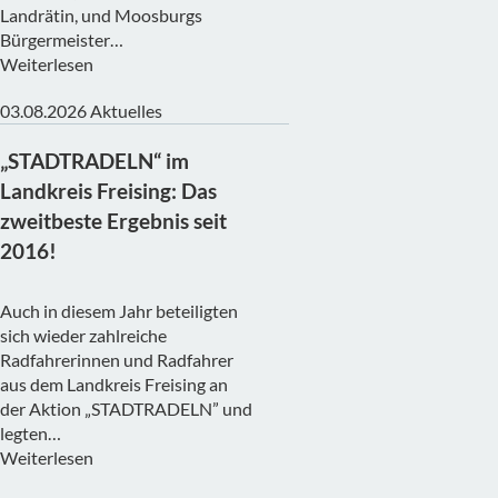
Landrätin, und Moosburgs
Bürgermeister…
Weiterlesen
03.08.2026
Aktuelles
„STADTRADELN“ im
Landkreis Freising: Das
zweitbeste Ergebnis seit
2016!
Auch in diesem Jahr beteiligten
sich wieder zahlreiche
Radfahrerinnen und Radfahrer
aus dem Landkreis Freising an
der Aktion „STADTRADELN” und
legten…
Weiterlesen