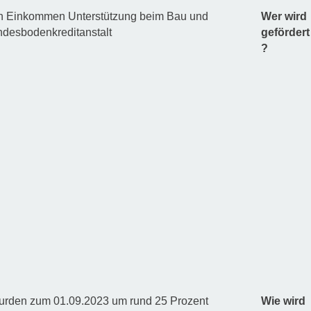
chen Einkommen Unterstützung beim Bau und
Wer wird
ndesbodenkreditanstalt
gefördert
?
wurden zum 01.09.2023 um rund 25 Prozent
Wie wird