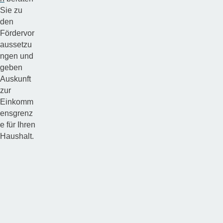
Sie zu
den
Fördervor
aussetzu
ngen und
geben
Auskunft
zur
Einkomm
ensgrenz
e für Ihren
Haushalt.